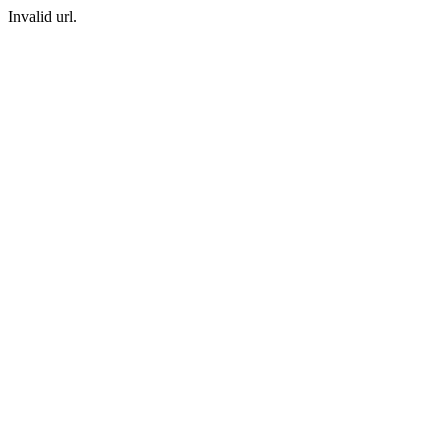
Invalid url.