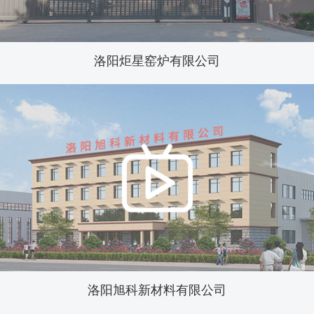
洛阳炬星窑炉有限公司
洛阳旭科新材料有限公司