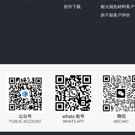
软件下载
耐火隔热材料客户
烘干箱客户评价