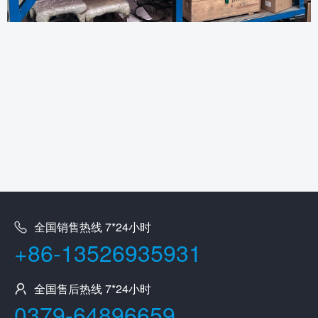
全国销售热线 7*24小时
+86-13526935931
全国售后热线 7*24小时
0379-64896659